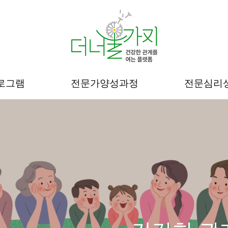
로그램
전문가양성과정
전문심리