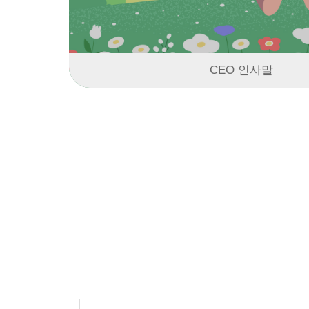
CEO 인사말