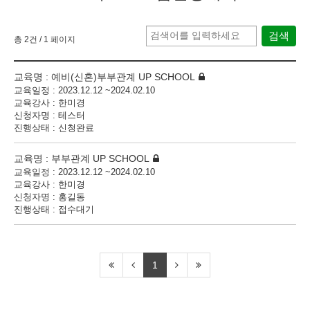
검색
총 2건
/ 1 페이지
교육명 :
예비(신혼)부부관계 UP SCHOOL
교육일정 :
2023.12.12 ~2024.02.10
교육강사 :
한미경
신청자명 :
테스터
진행상태 :
신청완료
교육명 :
부부관계 UP SCHOOL
교육일정 :
2023.12.12 ~2024.02.10
교육강사 :
한미경
신청자명 :
홍길동
진행상태 :
접수대기
1