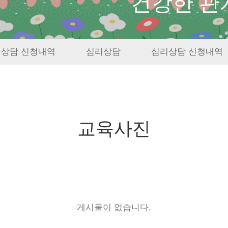
건강한 관
상담 신청내역
심리상담
심리상담 신청내역
교육사진
게시물이 없습니다.