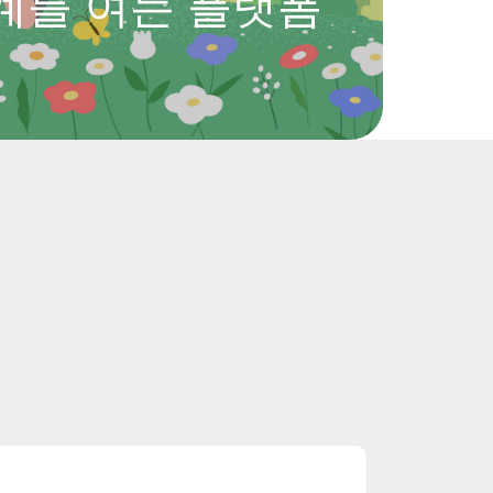
계를 여는 플랫폼