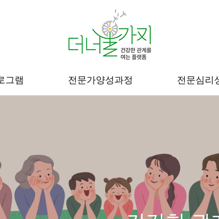
로그램
전문가양성과정
전문심리