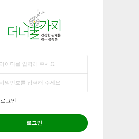
동로그인
로그인