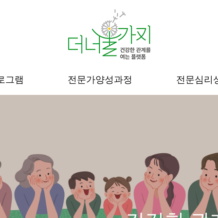
로그램
전문가양성과정
전문심리