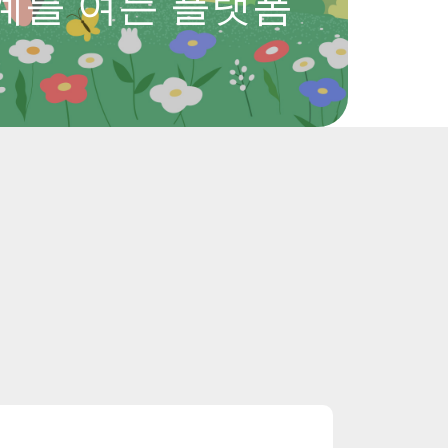
계를 여는 플랫폼