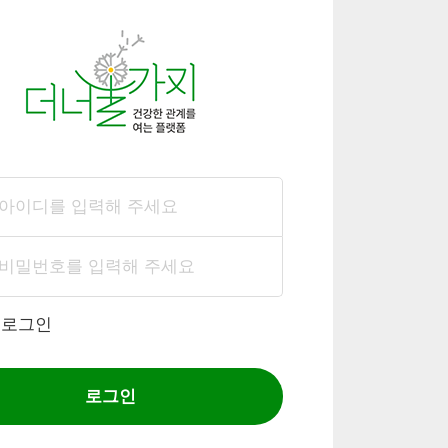
동로그인
로그인